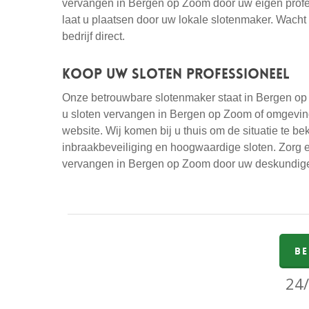
vervangen in Bergen op Zoom door uw eigen profess
laat u plaatsen door uw lokale slotenmaker. Wacht 
bedrijf direct.
Koop uw sloten professioneel
Onze betrouwbare slotenmaker staat in Bergen op Z
u sloten vervangen in Bergen op Zoom of omgevin
website. Wij komen bij u thuis om de situatie te b
inbraakbeveiliging en hoogwaardige sloten. Zorg e
vervangen in Bergen op Zoom door uw deskundi
Be
24/